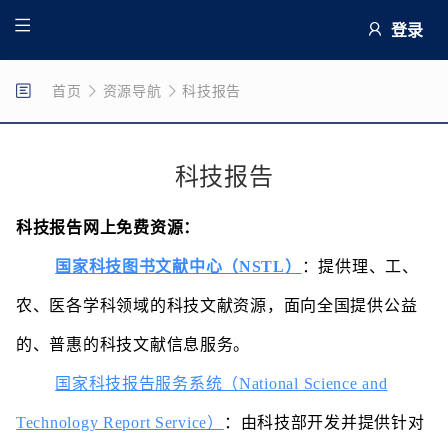
登录
首页
资源导航
科技报告
科技报告
科技报告网上免费资源：
国家科技图书文献中心（NSTL）
：
提供理、工、
农、医各学科领域的科技文献资源，面向全国提供公益
的、普惠的科技文献信息服务
。
国家科技报告服务系统（National Science and
Technology Report Service）
：由科技部开发并提供针对