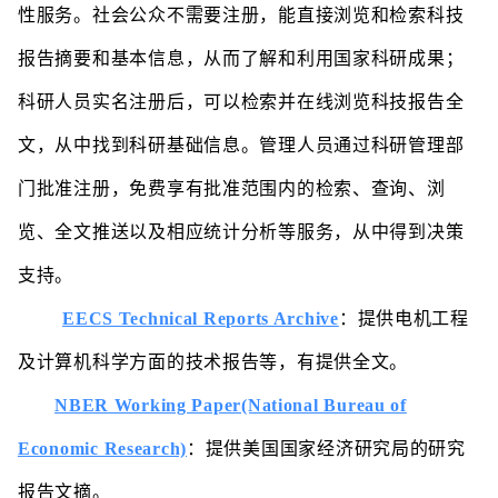
性服务。社会公众不需要注册，能直接浏览和检索科技
报告摘要和基本信息，从而了解和利用国家科研成果；
科研人员实名注册后，可以检索并在线浏览科技报告全
文，从中找到科研基础信息。管理人员通过科研管理部
门批准注册，免费享有批准范围内的检索、查询、浏
览、全文推送以及相应统计分析等服务，从中得到决策
支持。
EECS Technical Reports Archive
：
提供电机工程
及计算机科学方面的技术报告等，有提供全文。
NBER Working Paper(National Bureau of
Economic Research)
：
提供美国国家经济研究局的研究
报告文摘。