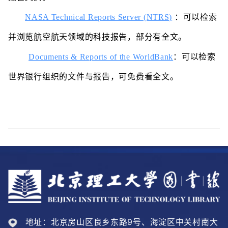
NASA Technical Reports Server (NTRS)
：
可以检索
并浏览航空航天领域的科技报告，部分有全文。
Documents & Reports of the WorldBank
：
可以检索
世界银行组织的文件与报告，可免费看全文。
地址：北京房山区良乡东路9号、海淀区中关村南大