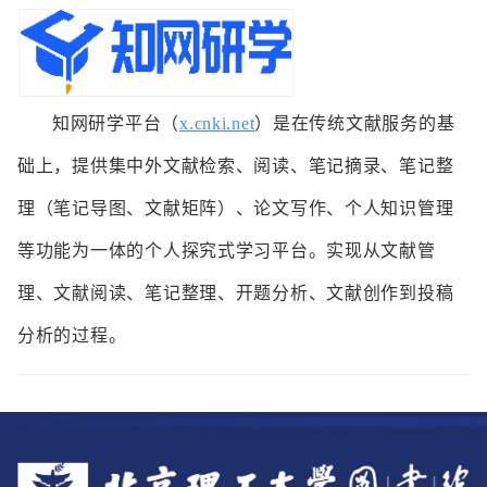
​知网研学平台（
x.cnki.net
）是在传统文献服务的基
础上，提供集中外文献检索、阅读、笔记摘录、笔记整
理（笔记导图、文献矩阵）、论文写作、个人知识管理
等功能为一体的个人探究式学习平台。实现从文献管
理、文献阅读、笔记整理、开题分析、文献创作到投稿
分析的过程。