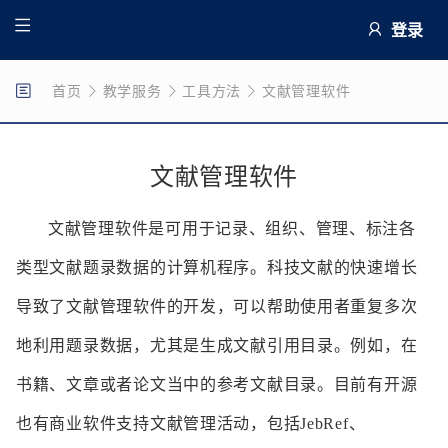
登录
首页
教学服务
工具方法
文献管理软件
文献管理软件
文献管理软件是可用于记录、组织、管理、标注各
类型文献题录数据的计算机程序。科技文献的快速增长
导致了文献管理软件的开发，可以帮助使用者重复多次
地利用题录数据，尤其是生成文献引用目录。例如，在
书籍、文章或者论文当中的参考文献目录。目前有开源
也有商业软件支持文献管理活动，包括JebRef、