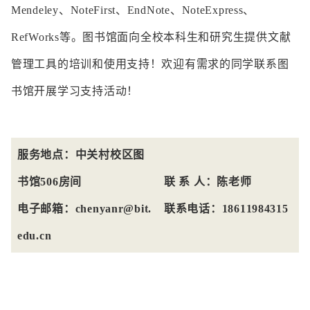
Mendeley、NoteFirst、EndNote、NoteExpress、
RefWorks等。图书馆面向全校本科生和研究生提供文献
管理工具的培训和使用支持！欢迎有需求的同学联系图
书馆开展学习支持活动！
服务地点：中关村校区图
书馆506房间
联 系 人：陈老师
电子邮箱：chenyanr@bit.
联系电话：18611984315
edu.cn