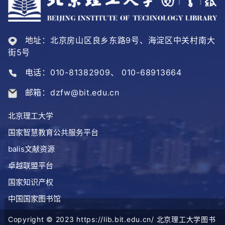
地址：北京房山区良乡东路9号、海淀区中关村南大
街5号
电话：010-81382909、 010-68913664
邮箱：dzfw@bit.edu.cn
北京理工大学
国家智慧教育公共服务平台
balis文献资源
卓越联盟平台
国家知识产权
中国国家图书馆
Copyright © 2023 https://lib.bit.edu.cn/ 北京理工大学图书