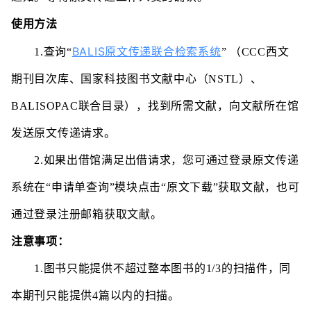
使用方法
BALIS原文传递联合检索系统
1.查询“
”
（CCC西文
期刊目次库、国家科技图书文献中心（NSTL）、
BALISOPAC联合目录），找到所需文献，向文献所在馆
发送原文传递请求。
2.
如果出借馆满足出借请求，您可通过登录原文传递
系统在“申请单查询”模块点击“原文下载”获取文献，也可
通过登录注册邮箱获取文献。
注意事项：
1.图书只能提供不超过整本图书的1/3的扫描件，同
本期刊只能提供4篇以内的扫描。