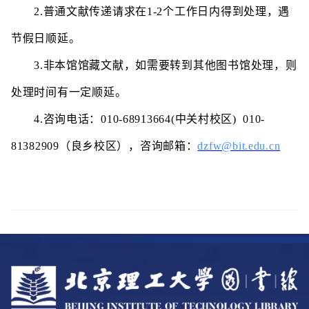
2.普通文献传递请求在1-2个工作日内得到处理，遇
节假日顺延。
3.非本馆馆藏文献，如需要转到其他图书馆处理，则
处理时间有一定顺延。
4.咨询电话：010-68913664(中关村校区) 010-
81382909（良乡校区），咨询邮箱：
dzfw@bit.edu.cn