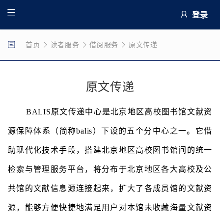
登录
首页
读者服务
借阅服务
原文传递
原文传递
BALIS原文传递中心是北京地区高校图书馆文献资
源保障体系（简称balis）下设的五个分中心之一。它借
助现代化技术手段，搭建北京地区高校图书馆间的统一
检索与管理服务平台，将分布于北京地区各大高校及公
共馆的文献信息源连接起来，扩大了各成员馆的文献资
源，能够方便快捷地满足用户对本馆未收藏海量文献资