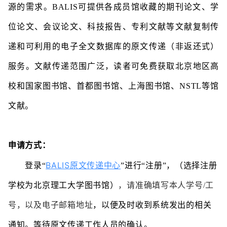
源的需求。BALIS可提供各成员馆收藏的期刊论文、学
位论文、会议论文、科技报告、专利文献等文献复制传
递和可利用的电子全文数据库的原文传递（非返还式）
服务。文献传递范围广泛，读者可免费获取北京地区高
校和国家图书馆、首都图书馆、上海图书馆、NSTL等馆
文献。
申请方式：
BALIS原文传递中心
登录“
”
进行“注册”，（选择注册
学校为北京理工大学图书馆）
，请准确填写本人学号/工
号，以及电子邮箱地址
，以便及时收到系统发出的相关
通知。等待原文传递工作人员的确认。